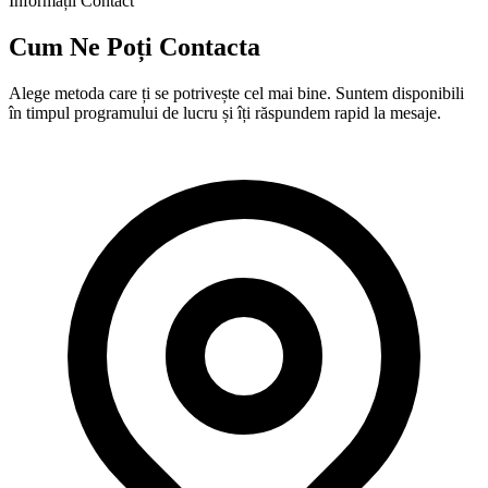
Informații Contact
Cum Ne Poți Contacta
Alege metoda care ți se potrivește cel mai bine. Suntem disponibili
în timpul programului de lucru și îți răspundem rapid la mesaje.