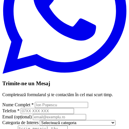
Trimite-ne un Mesaj
Completează formularul și te contactăm în cel mai scurt timp.
Nume Complet *
Telefon *
Email (opțional)
Categoria de Interes