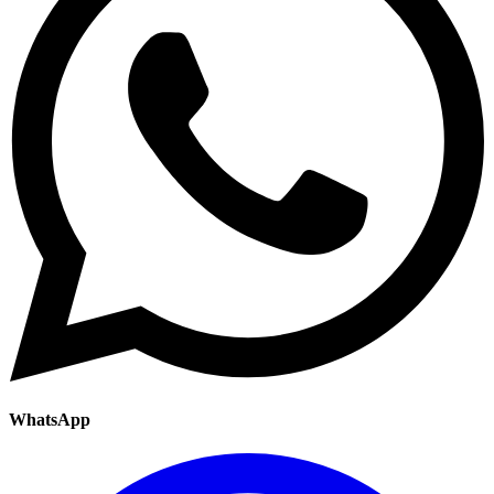
WhatsApp