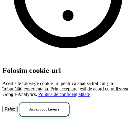
Folosim cookie-uri
Acest site folosește cookie-uri pentru a analiza traficul și a
îmbunătăți experiența ta. Prin acceptare, ești de acord cu utilizarea
Google Analytics.
Politica de confidențialitate
Refuz
Accept cookie-uri