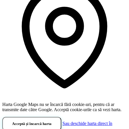
Harta Google Maps nu se încarcă fără cookie-uri, pentru că ar
transmite date către Google. Acceptă cookie-urile ca să vezi harta.
Sau deschide harta direct în
Acceptă și încarcă harta