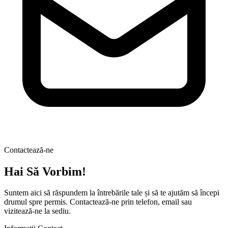
Contactează-ne
Hai Să Vorbim!
Suntem aici să răspundem la întrebările tale și să te ajutăm să începi
drumul spre permis. Contactează-ne prin telefon, email sau
vizitează-ne la sediu.