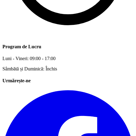
Program de Lucru
Luni - Vineri: 09:00 - 17:00
Sâmbătă și Duminică: Închis
Urmărește-ne