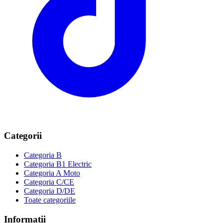
Categorii
Categoria B
Categoria B1
Electric
Categoria A
Moto
Categoria C/CE
Categoria D/DE
Toate categoriile
Informații