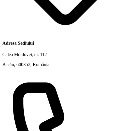
Adresa Sediului
Calea Moldovei, nr. 112
Bacău, 600352, România