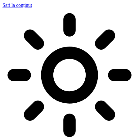
Sari la conținut