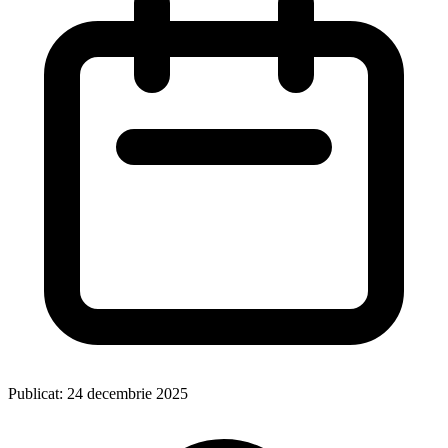
Publicat:
24 decembrie 2025