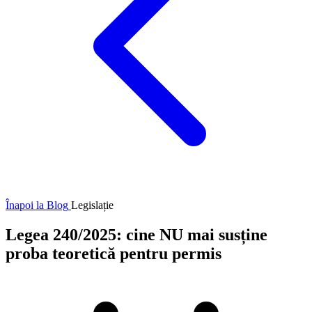
Înapoi la Blog
Legislație
Legea 240/2025: cine NU mai susține
proba teoretică pentru permis