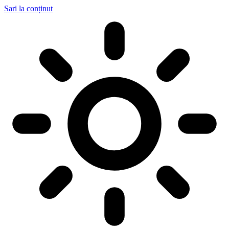
Sari la conținut