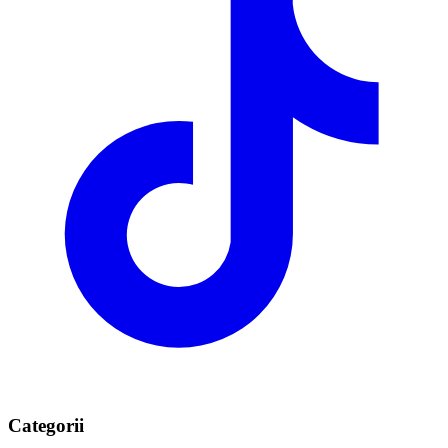
Categorii