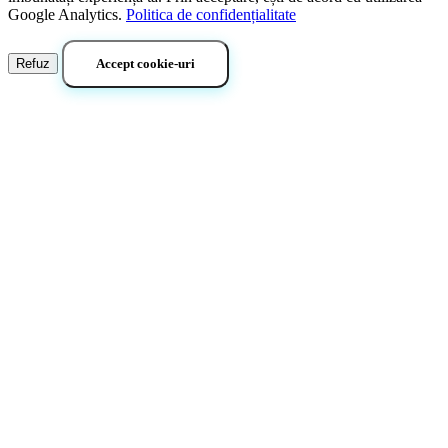
Google Analytics.
Politica de confidențialitate
Refuz
Accept cookie-uri